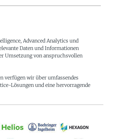
elligence, Advanced Analytics und
relevante Daten und Informationen
er Umsetzung von anspruchsvollen
en verfügen wir über umfassendes
tice-Lösungen und eine hervorragende