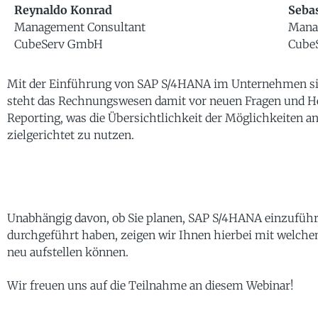
Reynaldo Konrad
Sebas
Management Consultant
Manag
CubeServ GmbH
Cube
Mit der Einführung von SAP S/4HANA im Unternehmen sind
steht das Rechnungswesen damit vor neuen Fragen und He
Reporting, was die Übersichtlichkeit der Möglichkeiten 
zielgerichtet zu nutzen.
Unabhängig davon, ob Sie planen, SAP S/4HANA einzuführe
durchgeführt haben, zeigen wir Ihnen hierbei mit welche
neu aufstellen können.
Wir freuen uns auf die Teilnahme an diesem Webinar!