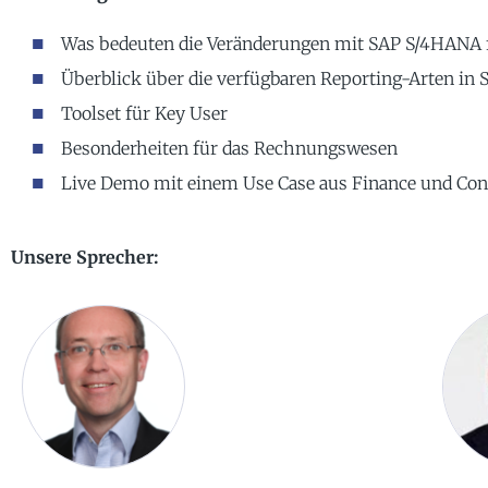
Was bedeuten die Veränderungen mit SAP S/4HANA f
Überblick über die verfügbaren Reporting-Arten i
Toolset für Key User
Besonderheiten für das Rechnungswesen
Live Demo mit einem Use Case aus Finance und Cont
Unsere Sprecher: