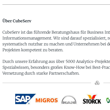
Über CubeServ
CubeServ ist das führende Beratungshaus für Business Int
Informationsmanagement. Wir sind darauf spezialisiert, 
systematisch nutzbar zu machen und Unternehmen bei d
Projekten kompetent zu beraten.
Durch unsere Erfahrung aus über 5000 Analytics-Projekt
Spezialwissen, besonders großes Know-How bei Best-Prac
Vernetzung durch starke Partnerschaften.