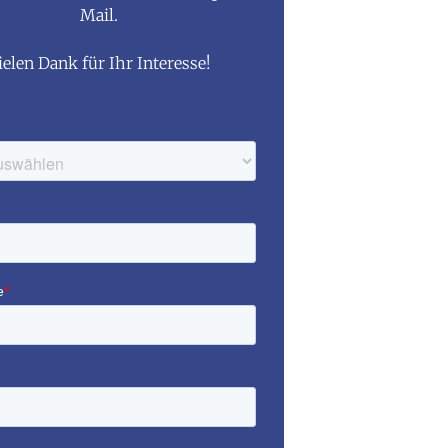
Mail.
ielen Dank für Ihr Interesse!