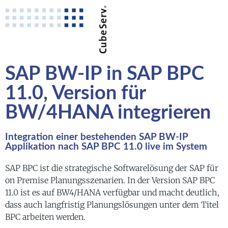
SAP BW-IP in SAP BPC
11.0, Version für
BW/4HANA integrieren
Integration einer bestehenden SAP BW-IP
Applikation nach SAP BPC 11.0 live im System
SAP BPC ist die strategische Softwarelösung der SAP für
on Premise Planungsszenarien. In der Version SAP BPC
11.0 ist es auf BW4/HANA verfügbar und macht deutlich,
dass auch langfristig Planungslösungen unter dem Titel
BPC arbeiten werden.