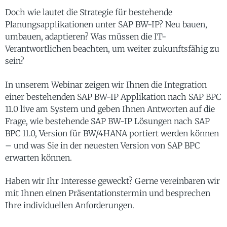
Doch wie lautet die Strategie für bestehende
Planungsapplikationen unter SAP BW-IP? Neu bauen,
umbauen, adaptieren? Was müssen die IT-
Verantwortlichen beachten, um weiter zukunftsfähig zu
sein?
In unserem Webinar zeigen wir Ihnen die Integration
einer bestehenden SAP BW-IP Applikation nach SAP BPC
11.0 live am System und geben Ihnen Antworten auf die
Frage, wie bestehende SAP BW-IP Lösungen nach SAP
BPC 11.0, Version für BW/4HANA portiert werden können
– und was Sie in der neuesten Version von SAP BPC
erwarten können.
Haben wir Ihr Interesse geweckt? Gerne vereinbaren wir
mit Ihnen einen Präsentationstermin und besprechen
Ihre individuellen Anforderungen.