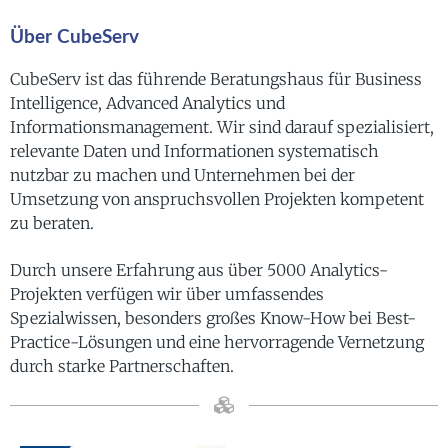
Über CubeServ
CubeServ ist das führende Beratungshaus für Business
Intelligence, Advanced Analytics und
Informationsmanagement. Wir sind darauf spezialisiert,
relevante Daten und Informationen systematisch
nutzbar zu machen und Unternehmen bei der
Umsetzung von anspruchsvollen Projekten kompetent
zu beraten.
Durch unsere Erfahrung aus über 5000 Analytics-
Projekten verfügen wir über umfassendes
Spezialwissen, besonders großes Know-How bei Best-
Practice-Lösungen und eine hervorragende Vernetzung
durch starke Partnerschaften.