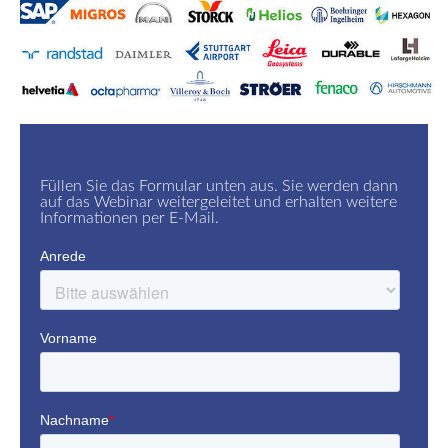
Webinar Anmeldung
Füllen Sie das Formular unten aus. Sie werden dann
auf das Webinar weitergeleitet und erhalten weitere
Informationen per E-Mail.