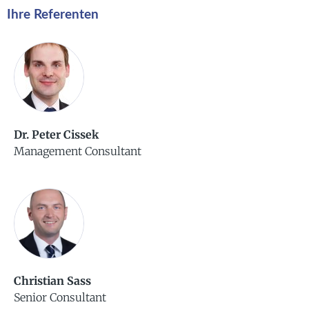
Ihre Referenten
Dr. Peter Cissek
Management Consultant
Christian Sass
Senior Consultant