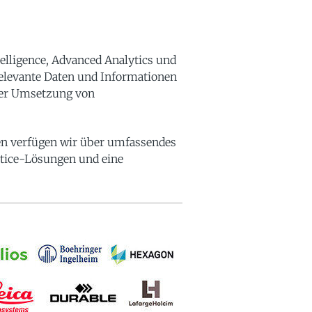
elligence, Advanced Analytics und
relevante Daten und Informationen
der Umsetzung von
en verfügen wir über umfassendes
tice-Lösungen und eine