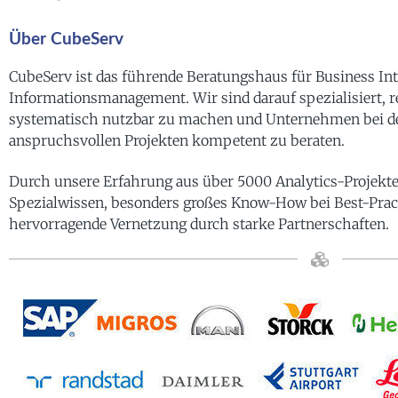
Über CubeServ
CubeServ ist das führende Beratungshaus für Business Int
Informationsmanagement. Wir sind darauf spezialisiert, 
systematisch nutzbar zu machen und Unternehmen bei 
anspruchsvollen Projekten kompetent zu beraten.
Durch unsere Erfahrung aus über 5000 Analytics-Projekt
Spezialwissen, besonders großes Know-How bei Best-Prac
hervorragende Vernetzung durch starke Partnerschaften.