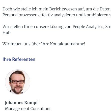
Doch wie stelle ich mein Berichtswesen auf, um die Date
Personalprozessen effektiv analysieren und kombinieren
Wir stellen Ihnen unsere Lösung vor: People Analytics, S
Hub
Wir freuen uns über Ihre Kontaktaufnahme!
Ihre Referenten
Johannes Kumpf
Management Consultant