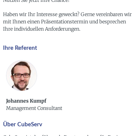
Nutzen Sie jetzt Ihre Chance!
Haben wir Ihr Interesse geweckt? Gerne vereinbaren wir
mit Ihnen einen Präsentationstermin und besprechen
Ihre individuellen Anforderungen.
Ihre Referent
Johannes Kumpf
Management Consultant
Über CubeServ