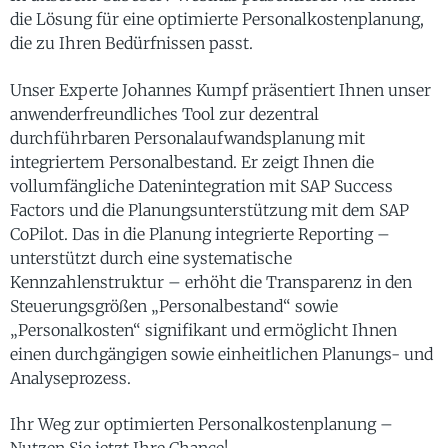
die Lösung für eine optimierte Personalkostenplanung,
die zu Ihren Bedürfnissen passt.
Unser Experte Johannes Kumpf präsentiert Ihnen unser
anwenderfreundliches Tool zur dezentral
durchführbaren Personalaufwandsplanung mit
integriertem Personalbestand. Er zeigt Ihnen die
vollumfängliche Datenintegration mit SAP Success
Factors und die Planungsunterstützung mit dem SAP
CoPilot. Das in die Planung integrierte Reporting –
unterstützt durch eine systematische
Kennzahlenstruktur – erhöht die Transparenz in den
Steuerungsgrößen „Personalbestand“ sowie
„Personalkosten“ signifikant und ermöglicht Ihnen
einen durchgängigen sowie einheitlichen Planungs- und
Analyseprozess.
Ihr Weg zur optimierten Personalkostenplanung –