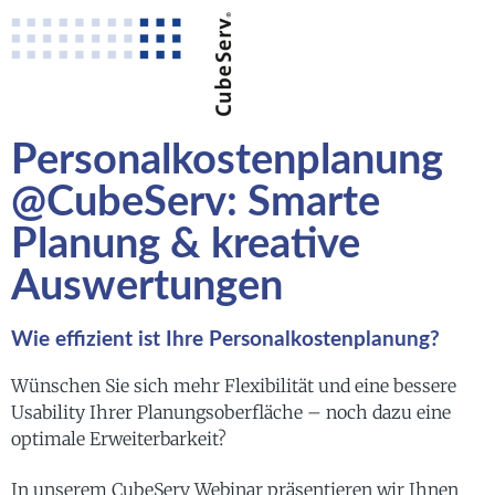
Personalkostenplanung
@CubeServ: Smarte
Planung & kreative
Auswertungen
Wie effizient ist Ihre Personalkostenplanung?
Wünschen Sie sich mehr Flexibilität und eine bessere
Usability Ihrer Planungsoberfläche – noch dazu eine
optimale Erweiterbarkeit?
In unserem CubeServ Webinar präsentieren wir Ihnen