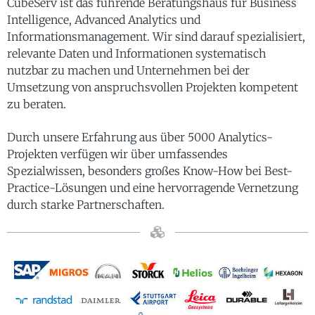
CubeServ ist das führende Beratungshaus für Business
Intelligence, Advanced Analytics und
Informationsmanagement. Wir sind darauf spezialisiert,
relevante Daten und Informationen systematisch
nutzbar zu machen und Unternehmen bei der
Umsetzung von anspruchsvollen Projekten kompetent
zu beraten.
Durch unsere Erfahrung aus über 5000 Analytics-
Projekten verfügen wir über umfassendes
Spezialwissen, besonders großes Know-How bei Best-
Practice-Lösungen und eine hervorragende Vernetzung
durch starke Partnerschaften.