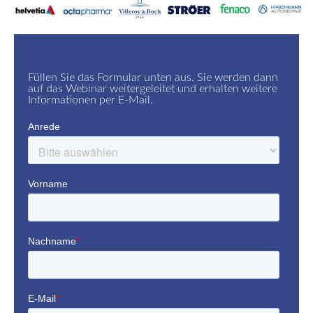
Webinar Anmeldung
Füllen Sie das Formular unten aus. Sie werden dann
auf das Webinar weitergeleitet und erhalten weitere
Informationen per E-Mail.