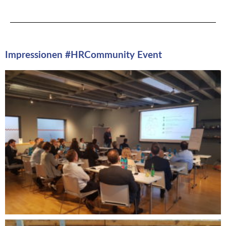
Impressionen #HRCommunity Event