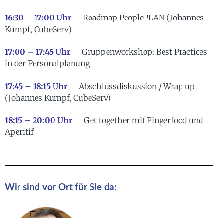
16:30 – 17:00 Uhr
Roadmap PeoplePLAN (Johannes
Kumpf, CubeServ)
17:00 – 17:45 Uhr
Gruppenworkshop: Best Practices
in der Personalplanung
17:45 – 18:15 Uhr
Abschlussdiskussion / Wrap up
(Johannes Kumpf, CubeServ)
18:15 – 20:00 Uhr
Get together mit Fingerfood und
Aperitif
Wir sind vor Ort für Sie da: