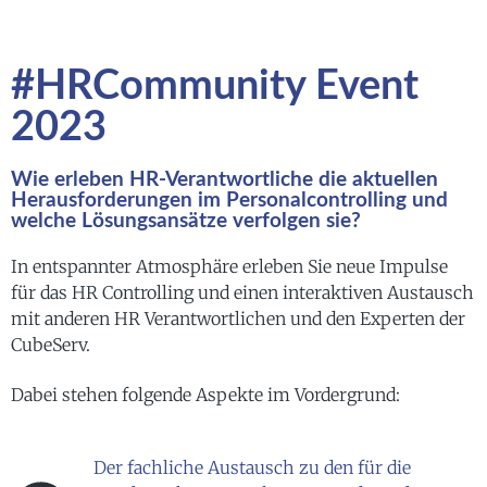
#HRCommunity Event
2023
Wie erleben HR-Verantwortliche die aktuellen
Herausforderungen im Personalcontrolling und
welche Lösungsansätze verfolgen sie?
In entspannter Atmosphäre erleben Sie neue Impulse
für das HR Controlling und einen interaktiven Austausch
mit anderen HR Verantwortlichen und den Experten der
CubeServ.
Dabei stehen folgende Aspekte im Vordergrund:
Der fachliche Austausch zu den für die