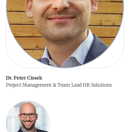
Dr. Peter Cissek
Project Management & Team Lead HR Solutions