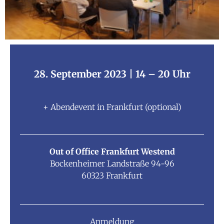
28. September 2023 | 14 – 20 Uhr
+ Abendevent in Frankfurt (optional)
Out of Office Frankfurt Westend
Bockenheimer Landstraße 94-96
60323 Frankfurt
Anmeldung