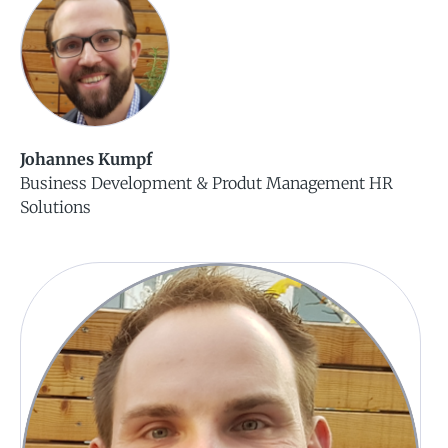
Johannes Kumpf
Business Development & Produt Management HR
Solutions