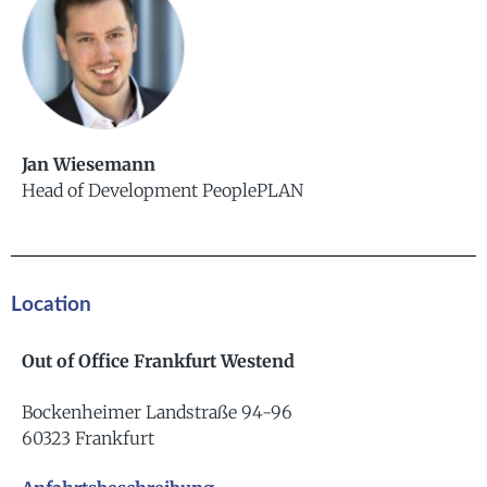
Jan Wiesemann
Head of Development PeoplePLAN
Location
Out of Office Frankfurt Westend
Bockenheimer Landstraße 94-96
60323 Frankfurt