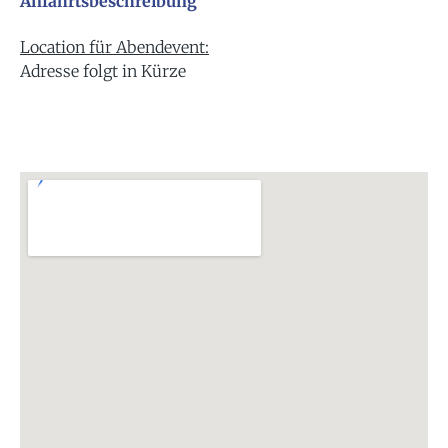
Anfahrtsbeschreibung
Location für Abendevent:
Adresse folgt in Kürze