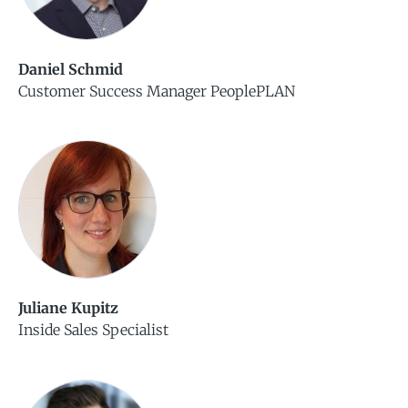
Daniel Schmid
Customer Success Manager PeoplePLAN
Juliane Kupitz
Inside Sales Specialist