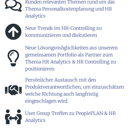
Kunden relevanten Themen rund um das
Thema Personalkostenplanung und HR
Analytics
Neue Trends im HR-Controlling zu
kommunizieren und diskutieren
Neue Lösungsmöglichkeiten aus unserem
gemeinsamen Portfolio als Partner zum
Thema HR Analytics & HR Controlling zu
positionieren
Persönlicher Austausch mit den
Produktverantwortlichen, um einzuschätzen
welche Richtung auch langfristig
eingeschlagen wird.
User Group Treffen zu PeoplePLAN & HR
Analytics