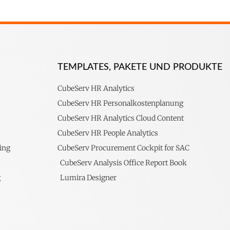
TEMPLATES, PAKETE UND PRODUKTE
CubeServ HR Analytics
CubeServ HR Personalkostenplanung
CubeServ HR Analytics Cloud Content
CubeServ HR People Analytics
ing
CubeServ Procurement Cockpit for SAC
CubeServ Analysis Office Report Book
g
Lumira Designer