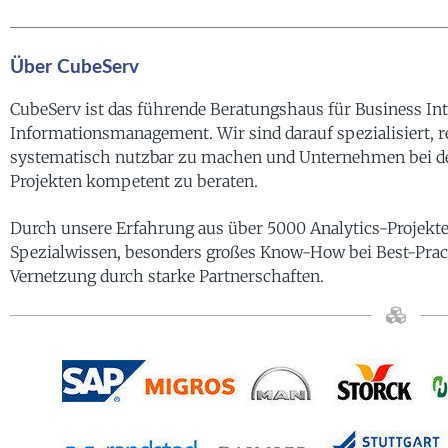
Über CubeServ
CubeServ ist das führende Beratungshaus für Business Int
Informationsmanagement. Wir sind darauf spezialisiert, 
systematisch nutzbar zu machen und Unternehmen bei d
Projekten kompetent zu beraten.
Durch unsere Erfahrung aus über 5000 Analytics-Projekt
Spezialwissen, besonders großes Know-How bei Best-Prac
Vernetzung durch starke Partnerschaften.