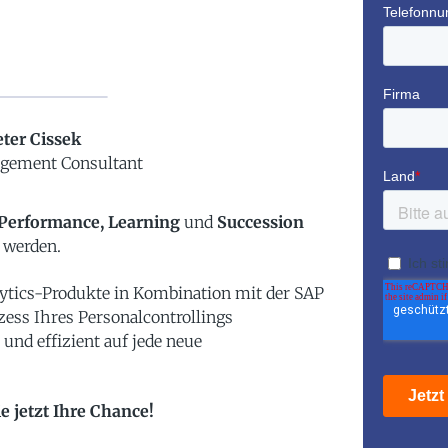
eter Cissek
gement Consultant
 Performance, Learning
und
Succession
werden.
ytics-Produkte in Kombination mit der SAP
ess Ihres Personalcontrollings
 und effizient auf jede neue
 jetzt Ihre Chance!