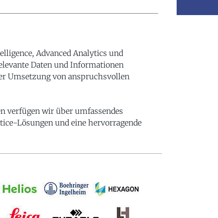
elligence, Advanced Analytics und
relevante Daten und Informationen
er Umsetzung von anspruchsvollen
en verfügen wir über umfassendes
tice-Lösungen und eine hervorragende