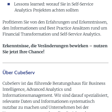
Lessons learned: worauf Sie in Self-Service
Analytics Projekten achten sollten
Profitieren Sie von den Erfahrungen und Erkenntnissen,
den Informationen und Best Practice Ansätzen rund um
Financial Transformation und Self-Service Analytics.
Erkenntnisse, die Veränderungen bewirken – nutzen
Sie jetzt Ihre Chance!
Über CubeServ
CubeServ ist das führende Beratungshaus für Business
Intelligence, Advanced Analytics und
Informationsmanagement. Wir sind darauf spezialisiert,
relevante Daten und Informationen systematisch
nutzbar zu machen und Unternehmen bei der