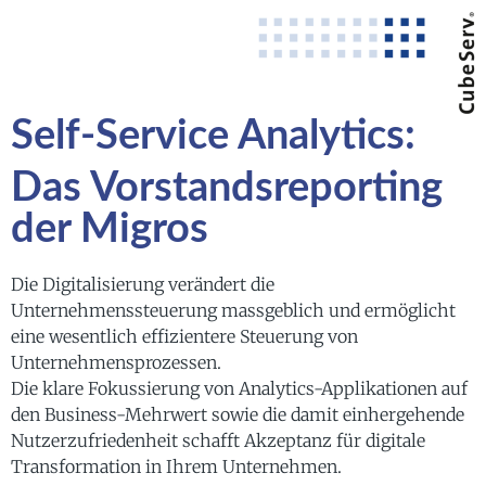
Self-Service Analytics:
Das Vorstandsreporting
der Migros
Die Digitalisierung verändert die
Unternehmenssteuerung massgeblich und ermöglicht
eine wesentlich effizientere Steuerung von
Unternehmensprozessen.
Die klare Fokussierung von Analytics-Applikationen auf
den Business-Mehrwert sowie die damit einhergehende
Nutzerzufriedenheit schafft Akzeptanz für digitale
Transformation in Ihrem Unternehmen.