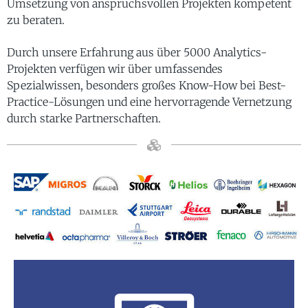
Umsetzung von anspruchsvollen Projekten kompetent
zu beraten.
Durch unsere Erfahrung aus über 5000 Analytics-
Projekten verfügen wir über umfassendes
Spezialwissen, besonders großes Know-How bei Best-
Practice-Lösungen und eine hervorragende Vernetzung
durch starke Partnerschaften.