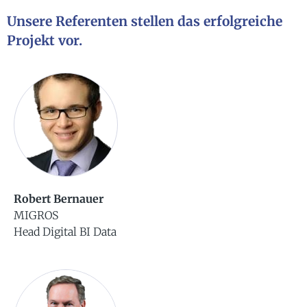
Unsere Referenten stellen das erfolgreiche
Projekt vor.
Robert Bernauer
MIGROS
Head Digital BI Data