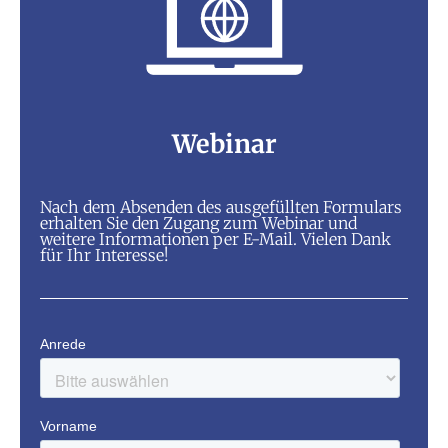
Webinar
Nach dem Absenden des ausgefüllten Formulars
erhalten Sie den Zugang zum Webinar und
weitere Informationen per E-Mail. Vielen Dank
für Ihr Interesse!​