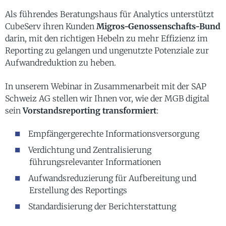
Als führendes Beratungshaus für Analytics unterstützt
CubeServ ihren Kunden
Migros-Genossenschafts-Bund
darin, mit den richtigen Hebeln zu mehr Effizienz im
Reporting zu gelangen und ungenutzte Potenziale zur
Aufwandreduktion zu heben.
In unserem Webinar in Zusammenarbeit mit der SAP
Schweiz AG stellen wir Ihnen vor, wie der MGB digital
sein
Vorstandsreporting
transformiert
:
Empfängergerechte Informationsversorgung
Verdichtung und Zentralisierung
führungsrelevanter Informationen
Aufwandsreduzierung für Aufbereitung und
Erstellung des Reportings
Standardisierung der Berichterstattung