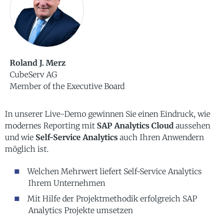
Roland J. Merz
CubeServ AG
Member of the Executive Board
In unserer Live-Demo gewinnen Sie einen Eindruck, wie
modernes Reporting mit
SAP Analytics Cloud
aussehen
und wie
Self-Service Analytics
auch Ihren Anwendern
möglich ist.
Welchen Mehrwert liefert Self-Service Analytics
Ihrem Unternehmen
Mit Hilfe der Projektmethodik erfolgreich SAP
Analytics Projekte umsetzen