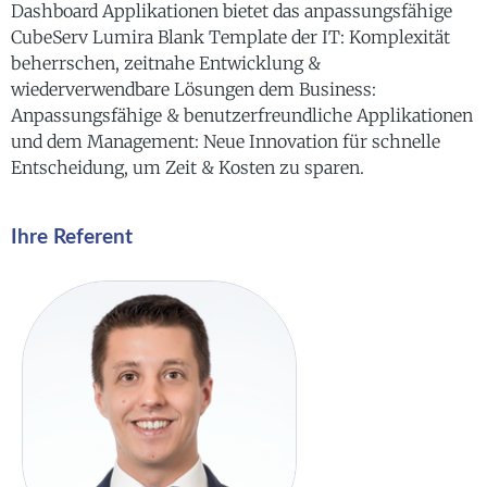
Dashboard Applikationen bietet das anpassungsfähige
CubeServ Lumira Blank Template der IT: Komplexität
beherrschen, zeitnahe Entwicklung &
wiederverwendbare Lösungen dem Business:
Anpassungsfähige & benutzerfreundliche Applikationen
und dem Management: Neue Innovation für schnelle
Entscheidung, um Zeit & Kosten zu sparen.
Ihre Referent