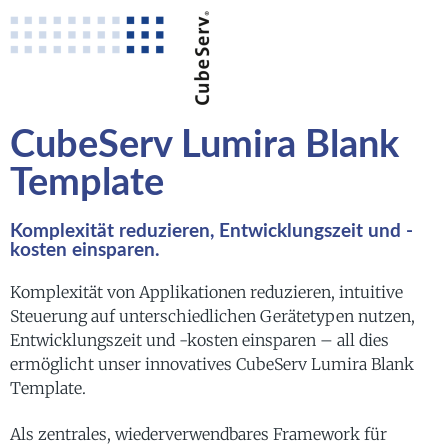
CubeServ Lumira Blank
Template
Komplexität reduzieren, Entwicklungszeit und -
kosten einsparen.
Komplexität von Applikationen reduzieren, intuitive
Steuerung auf unterschiedlichen Gerätetypen nutzen,
Entwicklungszeit und -kosten einsparen – all dies
ermöglicht unser innovatives CubeServ Lumira Blank
Template.
Als zentrales, wiederverwendbares Framework für