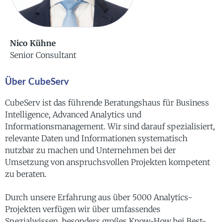
Nico Kühne
Senior Consultant
Über CubeServ
CubeServ ist das führende Beratungshaus für Business
Intelligence, Advanced Analytics und
Informationsmanagement. Wir sind darauf spezialisiert,
relevante Daten und Informationen systematisch
nutzbar zu machen und Unternehmen bei der
Umsetzung von anspruchsvollen Projekten kompetent
zu beraten.
Durch unsere Erfahrung aus über 5000 Analytics-
Projekten verfügen wir über umfassendes
Spezialwissen, besonders großes Know-How bei Best-