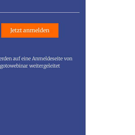
Jetzt anmelden
erden auf eine Anmeldeseite von
gotowebinar weitergeleitet