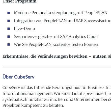
Unser Programm
Moderne Personalkostenplanung mit PeoplePLAN
Integration von PeoplePLAN und SAP SuccessFactor
Live-Demo
Szenarienvergleiche mit SAP Analytics Cloud
Wie Sie PeoplePLAN kostenlos testen können
Erkenntnisse, die Veränderungen bewirken – nutzen Sie
Über CubeServ
CubeServ ist das führende Beratungshaus für Business Int
Informationsmanagement. Wir sind darauf spezialisiert, 
systematisch nutzbar zu machen und Unternehmen bei d
Projekten kompetent zu beraten.