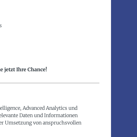
s
 jetzt Ihre Chance!
elligence, Advanced Analytics und
relevante Daten und Informationen
er Umsetzung von anspruchsvollen