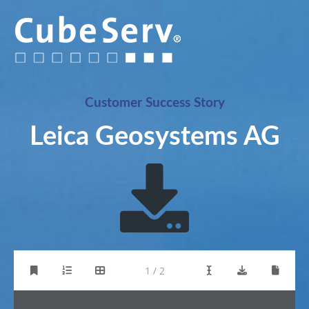
Customer Success Story
Leica Geosystems AG
1 / 2